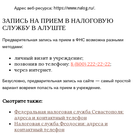
Адрес веб-ресурса:
https://www.nalog.ru/
.
ЗАПИСЬ НА ПРИЕМ В НАЛОГОВУЮ
СЛУЖБУ В АЛУШТЕ
Предварительная запись на прием в ФНС возможна разными
методами:
личный визит в учреждение;
позвонив по телефону:
8 (800) 222-22-22
;
через интернет.
Безусловно, предварительная запись на сайте — самый простой
вариант вовремя попасть на прием в учреждение.
Смотрите также:
Федеральная налоговая служба Севастополя:
адреса и контактный телефон
Налоговая служба Феодосии: адреса и
контактный телефон