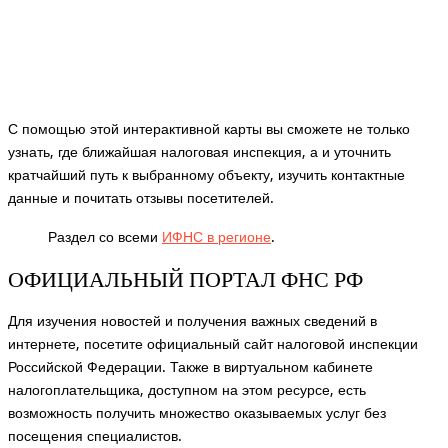
С помощью этой интерактивной карты вы сможете не только
узнать, где ближайшая налоговая инспекция, а и уточнить
кратчайший путь к выбранному объекту, изучить контактные
данные и почитать отзывы посетителей.
Раздел со всеми
ИФНС в регионе
.
ОФИЦИАЛЬНЫЙ ПОРТАЛ ФНС РФ
Для изучения новостей и получения важных сведений в
интернете, посетите официальный сайт налоговой инспекции
Российской Федерации. Также в виртуальном кабинете
налогоплательщика, доступном на этом ресурсе, есть
возможность получить множество оказываемых услуг без
посещения специалистов.