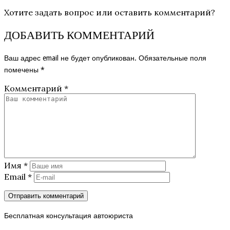
Хотите задать вопрос или оставить комментарий?
ДОБАВИТЬ КОММЕНТАРИЙ
Ваш адрес email не будет опубликован.
Обязательные поля
помечены
*
Комментарий
*
Имя
*
Email
*
Бесплатная консультация автоюриста