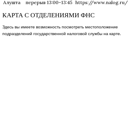
Алушта
перерыв 13:00–13:45
https://www.nalog.ru/
КАРТА С ОТДЕЛЕНИЯМИ ФНС
Здесь вы имеете возможность посмотреть местоположение
подразделений государственной налоговой службы на карте.