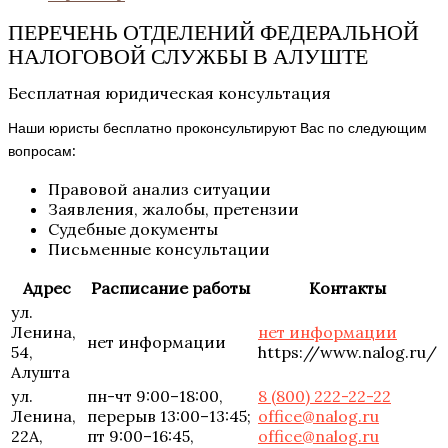
ПЕРЕЧЕНЬ ОТДЕЛЕНИЙ ФЕДЕРАЛЬНОЙ
НАЛОГОВОЙ СЛУЖБЫ В АЛУШТЕ
Бесплатная юридическая консультация
Наши юристы бесплатно проконсультируют Вас по следующим
вопросам:
Правовой анализ ситуации
Заявления, жалобы, претензии
Судебные документы
Письменные консультации
Адрес
Расписание работы
Контакты
ул.
Ленина,
нет информации
нет информации
54,
https://www.nalog.ru/
Алушта
ул.
пн-чт 9:00–18:00,
8 (800) 222-22-22
Ленина,
перерыв 13:00–13:45;
office@nalog.ru
22А,
пт 9:00–16:45,
office@nalog.ru