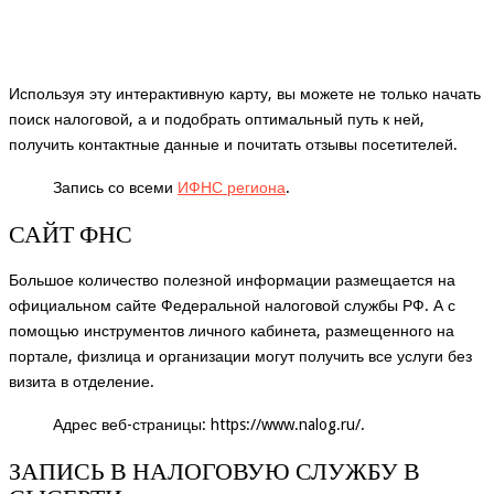
Используя эту интерактивную карту, вы можете не только начать
поиск налоговой, а и подобрать оптимальный путь к ней,
получить контактные данные и почитать отзывы посетителей.
Запись со всеми
ИФНС региона
.
САЙТ ФНС
Большое количество полезной информации размещается на
официальном сайте Федеральной налоговой службы РФ. А с
помощью инструментов личного кабинета, размещенного на
портале, физлица и организации могут получить все услуги без
визита в отделение.
Адрес веб-страницы:
https://www.nalog.ru/
.
ЗАПИСЬ В НАЛОГОВУЮ СЛУЖБУ В