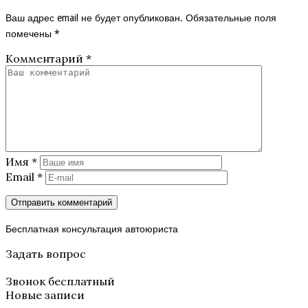
Ваш адрес email не будет опубликован.
Обязательные поля
помечены
*
Комментарий
*
Имя
*
Email
*
Бесплатная консультация автоюриста
Задать вопрос
Звонок бесплатный
Новые записи