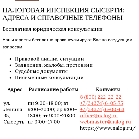
НАЛОГОВАЯ ИНСПЕКЦИЯ СЫСЕРТИ:
АДРЕСА И СПРАВОЧНЫЕ ТЕЛЕФОНЫ
Бесплатная юридическая консультация
Наши юристы бесплатно проконсультируют Вас по следующим
вопросам:
Правовой анализ ситуации
Заявления, жалобы, претензии
Судебные документы
Письменные консультации
Адрес
Расписание работы
Контакты
8 (800) 222-22-22
ул.
пн 9:00–18:00; вт
+7 (34374) 6-05-75
Ленина,
9:00–20:00; ср 9:00–
+7 (34374) 6-00-63
35,
18:00; чт 9:00–20:00;
office@nalog.ru
Сысерть
пт 9:00–17:00
webmaster@nalog.ru
https://www.nalog.ru/