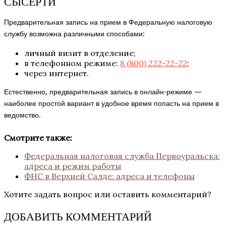
СЫСЕРТИ
Предварительная запись на прием в Федеральную налоговую
службу возможна различными способами:
личный визит в отделение;
в телефонном режиме:
8 (800) 222-22-22
;
через интернет.
Естественно, предварительная запись в онлайн-режиме —
наиболее простой вариант в удобное время попасть на прием в
ведомство.
Смотрите также:
Федеральная налоговая служба Первоуральска:
адреса и режим работы
ФНС в Верхней Салде: адреса и телефоны
Хотите задать вопрос или оставить комментарий?
ДОБАВИТЬ КОММЕНТАРИЙ