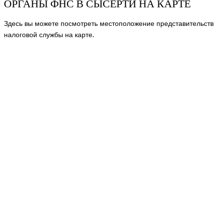
ОРГАНЫ ФНС В СЫСЕРТИ НА КАРТЕ
Здесь вы можете посмотреть местоположение представительств
налоговой службы на карте.