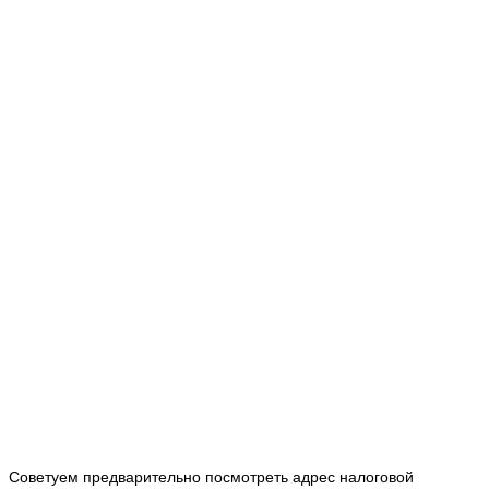
Советуем предварительно посмотреть адрес налоговой