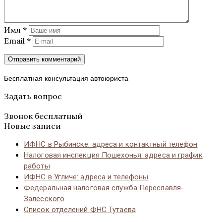
Имя
*
Email
*
Бесплатная консультация автоюриста
Задать вопрос
Звонок бесплатный
Новые записи
ИФНС в Рыбинске: адреса и контактный телефон
Налоговая инспекция Пошехонья: адреса и график
работы
ИФНС в Угличе: адреса и телефоны
Федеральная налоговая служба Переславля-
Залесского
Список отделений ФНС Тутаева