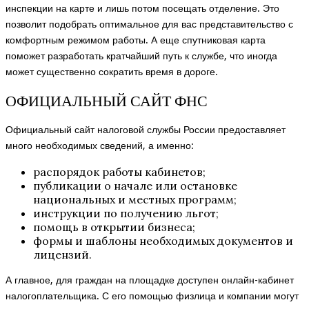
инспекции на карте и лишь потом посещать отделение. Это
позволит подобрать оптимальное для вас представительство с
комфортным режимом работы. А еще спутниковая карта
поможет разработать кратчайший путь к службе, что иногда
может существенно сократить время в дороге.
ОФИЦИАЛЬНЫЙ САЙТ ФНС
Официальный сайт налоговой службы России предоставляет
много необходимых сведений, а именно:
распорядок работы кабинетов;
публикации о начале или остановке
национальных и местных программ;
инструкции по получению льгот;
помощь в открытии бизнеса;
формы и шаблоны необходимых документов и
лицензий.
А главное, для граждан на площадке доступен онлайн-кабинет
налогоплательщика. С его помощью физлица и компании могут