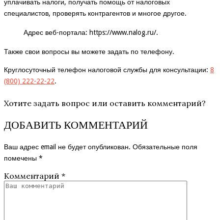
уплачивать налоги, получать помощь от налоговых
специалистов, проверять контрагентов и многое другое.
Адрес веб-портала:
https://www.nalog.ru/
.
Также свои вопросы вы можете задать по телефону.
Круглосуточный телефон налоговой службы для консультации:
8
(800) 222-22-22
.
Хотите задать вопрос или оставить комментарий?
ДОБАВИТЬ КОММЕНТАРИЙ
Ваш адрес email не будет опубликован.
Обязательные поля
помечены
*
Комментарий
*