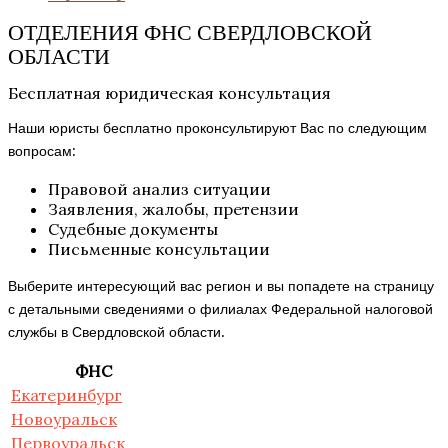
ОТДЕЛЕНИЯ ФНС СВЕРДЛОВСКОЙ
ОБЛАСТИ
Бесплатная юридическая консультация
Наши юристы бесплатно проконсультируют Вас по следующим
вопросам:
Правовой анализ ситуации
Заявления, жалобы, претензии
Судебные документы
Письменные консультации
Выберите интересующий вас регион и вы попадете на страницу
с детальными сведениями о филиалах Федеральной налоговой
службы в Свердловской области.
ФНС
Екатеринбург
Новоуральск
Первоуральск