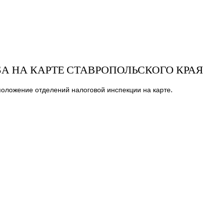
 НА КАРТЕ СТАВРОПОЛЬСКОГО КРАЯ
оложение отделений налоговой инспекции на карте.