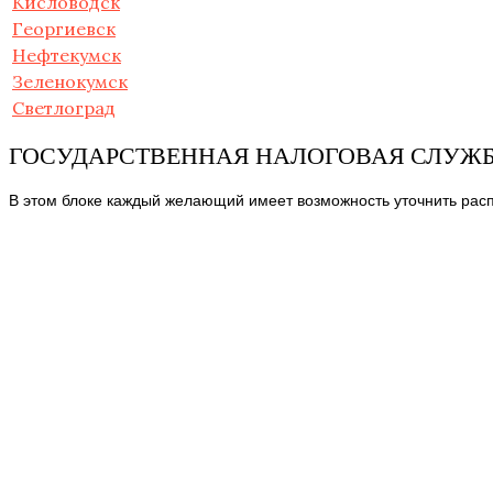
Кисловодск
Георгиевск
Нефтекумск
Зеленокумск
Светлоград
ГОСУДАРСТВЕННАЯ НАЛОГОВАЯ СЛУЖБА
В этом блоке каждый желающий имеет возможность уточнить расп