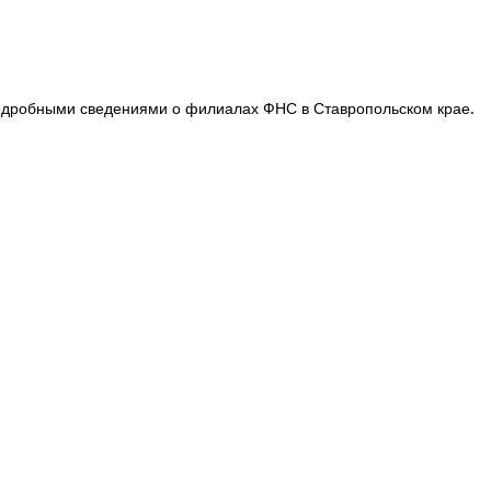
подробными сведениями о филиалах ФНС в Ставропольском крае.