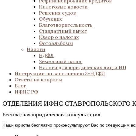
Рефинансирование кредитов
Налоговые новости
Решения судов
Обучение
Благотворительность
Стандартный вычет
Юмор о налогах
Фотоальбомы
Налоги
НДФЛ
Земельный налог
Налоги для юридических лиц и ИП
Инструкции по заполнению 3-НДФЛ
Ответы на вопросы
Блог
ИФНС РФ
ОТДЕЛЕНИЯ ИФНС СТАВРОПОЛЬСКОГО 
Бесплатная юридическая консультация
Наши юристы бесплатно проконсультируют Вас по следующим во