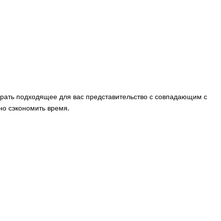
рать подходящее для вас представительство с совпадающим с
но сэкономить время.