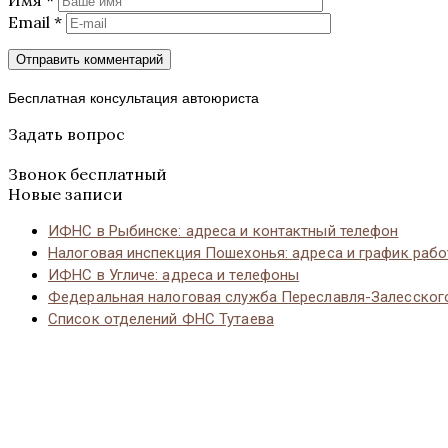
Email
*
Бесплатная консультация автоюриста
Задать вопрос
Звонок бесплатный
Новые записи
ИФНС в Рыбинске: адреса и контактный телефон
Налоговая инспекция Пошехонья: адреса и график раб
ИФНС в Угличе: адреса и телефоны
Федеральная налоговая служба Переславля-Залесског
Список отделений ФНС Тутаева