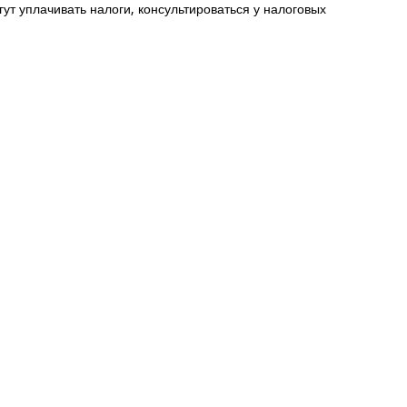
ут уплачивать налоги, консультироваться у налоговых