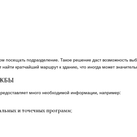
ом посещать подразделение. Такое решение даст возможность выб
 найти кратчайший маршрут к зданию, что иногда может значитель
УЖБЫ
предоставляет много необходимой информации, например:
льных и точечных программ;