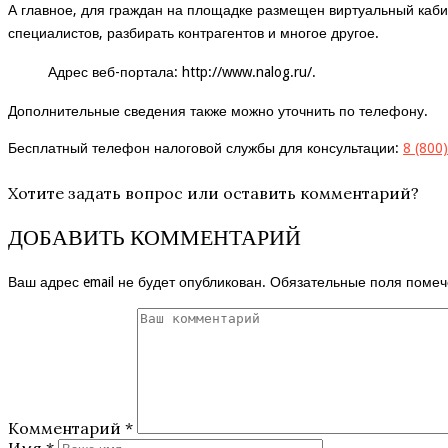
А главное, для граждан на площадке размещен виртуальный кабин
специалистов, разбирать контрагентов и многое другое.
Адрес веб-портала:
http://www.nalog.ru/
.
Дополнительные сведения также можно уточнить по телефону.
Бесплатный телефон налоговой службы для консультации:
8 (800
Хотите задать вопрос или оставить комментарий?
ДОБАВИТЬ КОММЕНТАРИЙ
Ваш адрес email не будет опубликован.
Обязательные поля поме
Комментарий
*
Имя
*