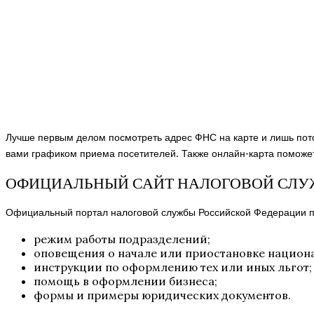
Лучше первым делом посмотреть адрес ФНС на карте и лишь пот
вами графиком приема посетителей. Также онлайн-карта поможет
ОФИЦИАЛЬНЫЙ САЙТ НАЛОГОВОЙ СЛ
Официальный портал налоговой службы Российской Федерации 
режим работы подразделений;
оповещения о начале или приостановке национа
инструкции по оформлению тех или иных льгот;
помощь в оформлении бизнеса;
формы и примеры юридических документов.